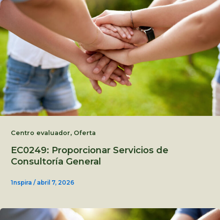
,
Centro evaluador
Oferta
EC0249: Proporcionar Servicios de
Consultoría General
1nspira
/
abril 7, 2026