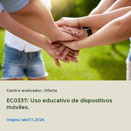
,
Centro evaluador
Oferta
EC0337: Uso educativo de dispositivos
móviles.
1nspira
/
abril 7, 2026