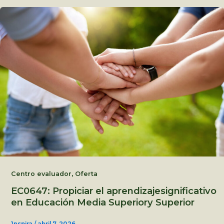
,
Centro evaluador
Oferta
EC0647: Propiciar el aprendizajesignificativo
en Educación Media Superiory Superior